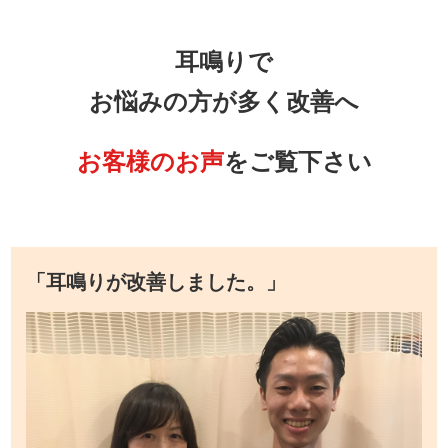
耳鳴りで
お悩みの方が多く改善へ
お客様のお声
をご覧下さい
「耳鳴りが改善しました。」