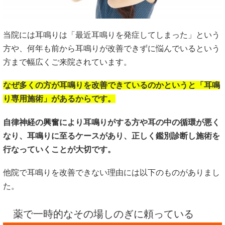
当院には耳鳴りは「最近耳鳴りを発症してしまった」という
方や、何年も前から耳鳴りが改善できずに悩んでいるという
方まで幅広くご来院されています。
なぜ多くの方が耳鳴りを改善できているのかというと「耳鳴
り専用施術」があるからです。
自律神経の興奮により耳鳴りがする方や耳の中の循環が悪く
なり、耳鳴りに至るケースがあり、正しく鑑別診断し施術を
行なっていくことが大切です。
他院で耳鳴りを改善できない理由には以下のものがありまし
た。
薬で一時的なその場しのぎに頼っている