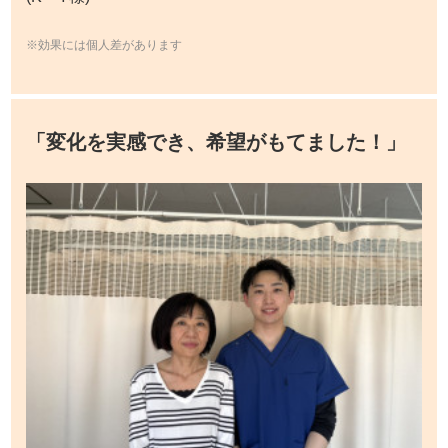
※効果には個人差があります
「変化を実感でき、希望がもてました！」