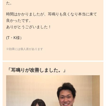
た。
時間はかかりましたが、耳鳴りも良くなり本当に来て
良かったです。
ありがとうございました！
(T・K様）
※効果には個人差があります
「耳鳴りが改善しました。」