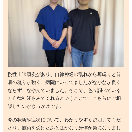
慢性上咽頭炎があり、自律神経の乱れから耳鳴りと首
肩の凝りが強く、病院にいってましたがなかなか良く
ならず、なやんでいました。そこで、色々調べている
と自律神経もみてくれるということで、こちらにご相
談したのがきっかけです。
今の状態や症状について、わかりやすく説明してくだ
さり、施術を受けたあとはかなり身体が楽になりまし