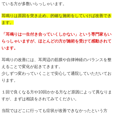
ている方が多数いらっしゃいます。
耳鳴りは原因を突き止め、的確な施術をしていけば改善でき
ます。
「耳鳴りは一生付き合っていくしかない」という専門家もい
らっしゃいますが、ほとんどの方が施術を受けて感動されて
います。
耳鳴りの改善には、耳周辺の筋膜や自律神経のバランスを整
えることで変化が起きてきます。
少しずつ変わっていくことで安心して通院していただいてお
ります。
１回で良くなる方や10回かかる方など原因によって異なりま
すが、まずは相談をされてみてください。
当院ではどこに行っても症状が改善できなかったという方