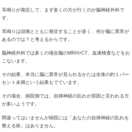
耳鳴りが発症して、まず多くの方が行くのが脳神経外科で
す。
耳鳴りは頭痛とともに発症することが多く、何か脳に異常が
あるのでは？と考えるからです。
脳神経外科では多くの場合脳のMRIやCT、血液検査などをお
こないます。
その結果、本当に脳に異常が見られるかたは全体の約１パー
セント未満という結果もでています。
その場合、病院側では、自律神経の乱れが原因と言われる方
が多いようです。
間違ってはいませんが病院には「あなたの自律神経の乱れを
整える術」はありません。