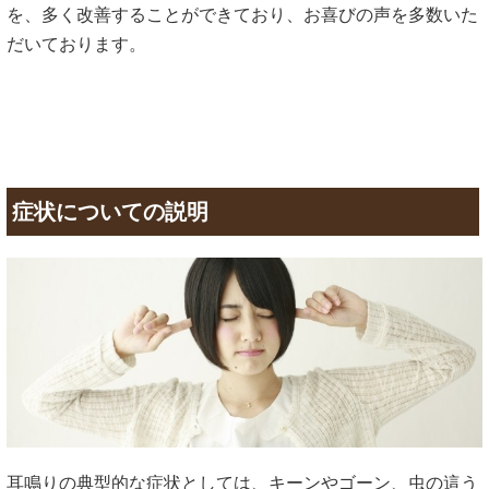
を、多く改善することができており、お喜びの声を多数いた
だいております。
症状についての説明
耳鳴りの典型的な症状としては、キーンやゴーン、虫の這う