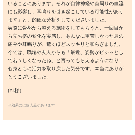
いることにあります。それが自律神経や首周りの血流
にも影響し、耳鳴りを引き起こしている可能性があり
ます」と、的確な分析をしてくださいました。
実際に骨盤から整える施術をしてもらうと、一回目か
ら立ち姿の変化を実感し、あんなに重苦しかった肩の
痛みや耳鳴りが、驚くほどスッキリと和らぎました。
今では、職場や友人からも「最近、姿勢がビシッとし
て若々しくなったね」と言ってもらえるようになり、
心身ともに活力を取り戻した気分です。本当にありが
とうございました。
(Y.I様）
※効果には個人差があります