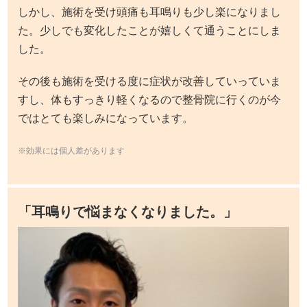
しかし、施術を受け頭痛も耳鳴りも少し楽になりまし
た。少しでも変化したことが嬉しくて通うことにしま
した。
その後も施術を受ける度に症状が改善していっていま
すし、体もすっきり軽くなるので整骨院に行くのが今
ではとても楽しみになっています。
※効果には個人差があります
「耳鳴りで悩まなくなりました。」