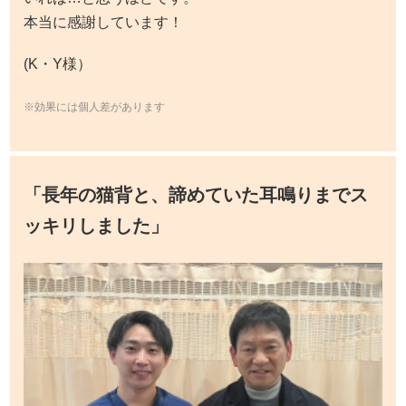
本当に感謝しています！
(K・Y様）
※効果には個人差があります
「長年の猫背と、諦めていた耳鳴りまでス
ッキリしました」