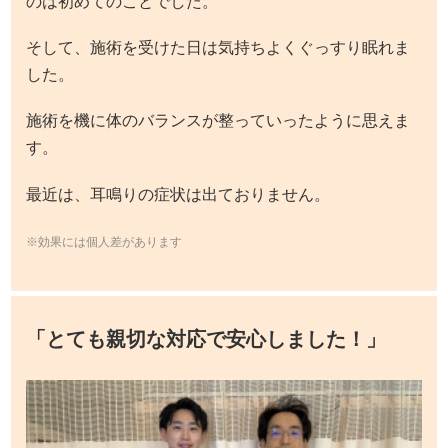
のは初めてのことでした。
そして、施術を受けた日は気持ちよくぐっすり眠れま
した。
施術を機に体のバランスが整っていったように思えま
す。
最近は、耳鳴りの症状は出ておりません。
※効果には個人差があります
「とても親切な対応で安心しました！」