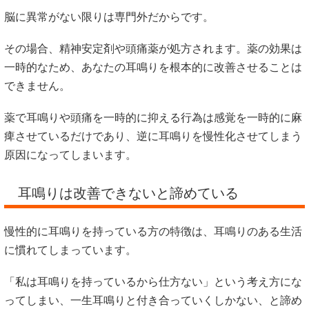
脳に異常がない限りは専門外だからです。
その場合、精神安定剤や頭痛薬が処方されます。薬の効果は
一時的なため、あなたの耳鳴りを根本的に改善させることは
できません。
薬で耳鳴りや頭痛を一時的に抑える行為は感覚を一時的に麻
痺させているだけであり、逆に耳鳴りを慢性化させてしまう
原因になってしまいます。
耳鳴りは改善できないと諦めている
慢性的に耳鳴りを持っている方の特徴は、耳鳴りのある生活
に慣れてしまっています。
「私は耳鳴りを持っているから仕方ない」という考え方にな
ってしまい、一生耳鳴りと付き合っていくしかない、と諦め