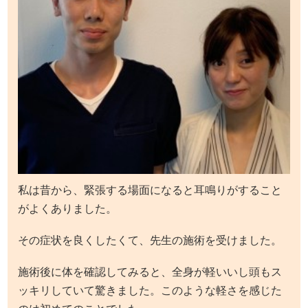
私は昔から、緊張する場面になると耳鳴りがすること
がよくありました。
その症状を良くしたくて、先生の施術を受けました。
施術後に体を確認してみると、全身が軽いいし頭もス
ッキリしていて驚きました。このような軽さを感じた