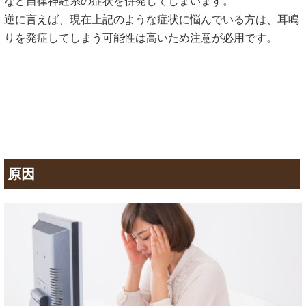
など自律神経系の症状を併発してしまいます。
逆に言えば、現在上記のような症状に悩んでいる方は、耳鳴
りを発症してしまう可能性は高いため注意が必用です。
原因