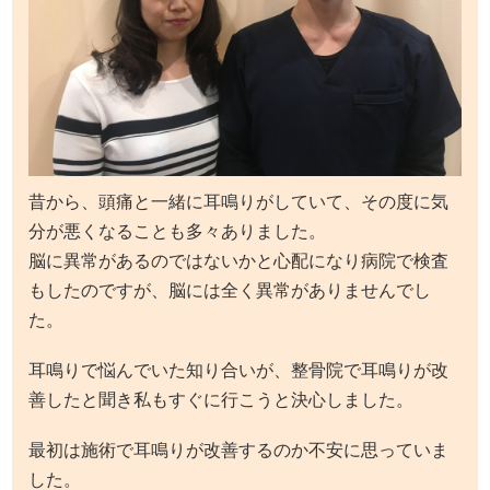
昔から、頭痛と一緒に耳鳴りがしていて、その度に気
分が悪くなることも多々ありました。
脳に異常があるのではないかと心配になり病院で検査
もしたのですが、脳には全く異常がありませんでし
た。
耳鳴りで悩んでいた知り合いが、整骨院で耳鳴りが改
善したと聞き私もすぐに行こうと決心しました。
最初は施術で耳鳴りが改善するのか不安に思っていま
した。