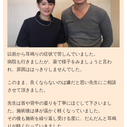
以前から耳鳴りの症状で苦しんでいました。
病院も行きましたが、薬で様子をみましょうと言わ
れ、原因ははっきりしませんでした。
このまま、良くならないのは嫌だと思い先生にご相談
させて頂きました。
先生は首や背中の凝りを丁寧にほぐして下さいまし
た。施術後は体が温かく軽くなっていました。
その後も施術を繰り返し受ける度に、だんだんと耳鳴
りが軽くなっていきました。