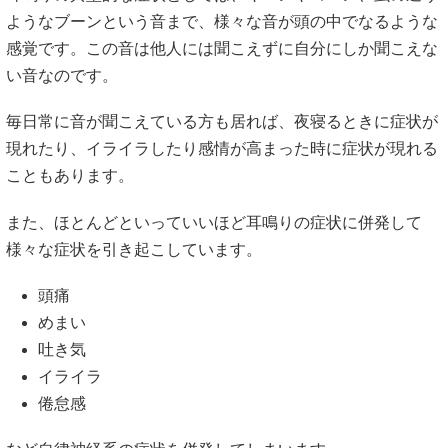
ようなブーンという音まで、様々な音が頭の中でなるような
感覚です。この音は他人には聞こえずに自分にしか聞こえな
い音なのです。
毎日常に音が聞こえている方も居れば、夜寝るときに症状が
現れたり、イライラしたり感情が高まった時に症状が現れる
こともあります。
また、ほとんどといっていいほど耳鳴りの症状に併発して
様々な症状を引き起こしています。
頭痛
めまい
吐き気
イライラ
倦怠感