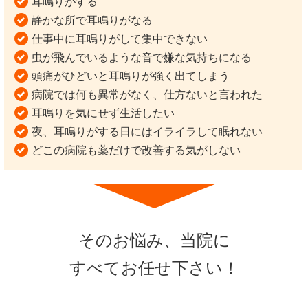
耳鳴りがする
静かな所で耳鳴りがなる
仕事中に耳鳴りがして集中できない
虫が飛んでいるような音で嫌な気持ちになる
頭痛がひどいと耳鳴りが強く出てしまう
病院では何も異常がなく、仕方ないと言われた
耳鳴りを気にせず生活したい
夜、耳鳴りがする日にはイライラして眠れない
どこの病院も薬だけで改善する気がしない
そのお悩み、当院に
すべてお任せ下さい！