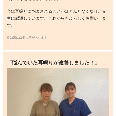
今は耳鳴りに悩まされることがほとんどなくなり、先
生に感謝しています。これからもよろしくお願いしま
す。
※効果には個人差があります
「悩んでいた耳鳴りが改善しました！」