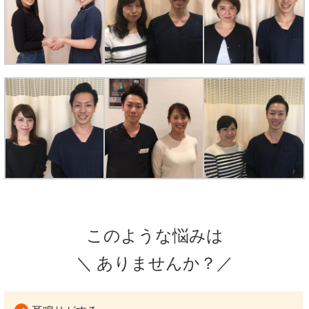
このような悩みは
＼ ありませんか？／