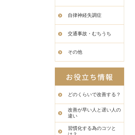
自律神経失調症
交通事故・むちうち
その他
どのくらいで改善する？
改善が早い人と遅い人の
違い
習慣化する為のコツと
は？