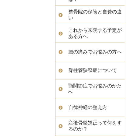
整骨院の保険と自費の違
い
これから来院する予定が
ある方へ
腰の痛みでお悩みの方へ
脊柱管狭窄症について
顎関節症でお悩みのかた
へ
自律神経の整え方
産後骨盤矯正って何をす
るのか？