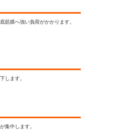
底筋膜へ強い負荷がかかります。
下します。
が集中します。