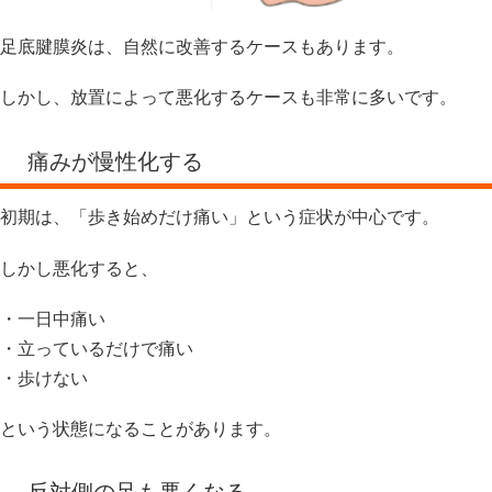
足底腱膜炎は、自然に改善するケースもあります。
しかし、放置によって悪化するケースも非常に多いです。
痛みが慢性化する
初期は、「歩き始めだけ痛い」という症状が中心です。
しかし悪化すると、
・一日中痛い
・立っているだけで痛い
・歩けない
という状態になることがあります。