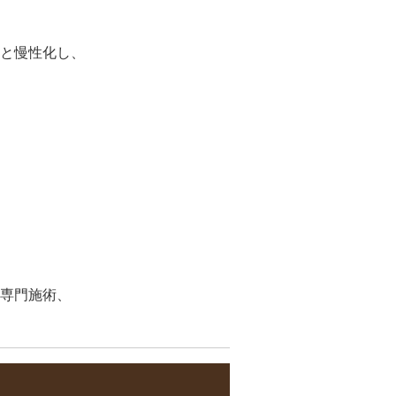
と慢性化し、
専門施術、