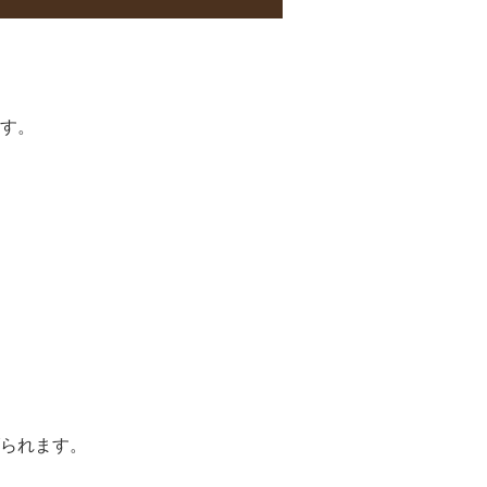
す。
られます。