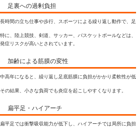
足裏への過剰負担
長時間の立ち仕事や歩行、スポーツによる繰り返し動作で、足
特に、陸上競技、剣道、サッカー、バスケットボールなどは、
発症リスクが高いとされています。
加齢による筋膜の変性
中高年になると、繰り返し足底筋膜に負担がかかり柔軟性が低
その結果、小さな負荷でも炎症を起こしやすくなります。
扁平足・ハイアーチ
扁平足では衝撃吸収能力が低下し、ハイアーチでは局所に負担