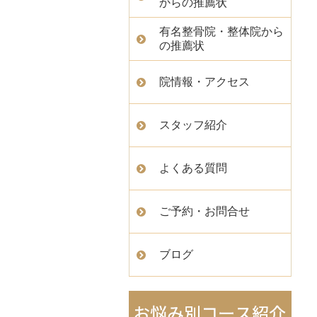
からの推薦状
有名整骨院・整体院から
の推薦状
院情報・アクセス
スタッフ紹介
よくある質問
ご予約・お問合せ
ブログ