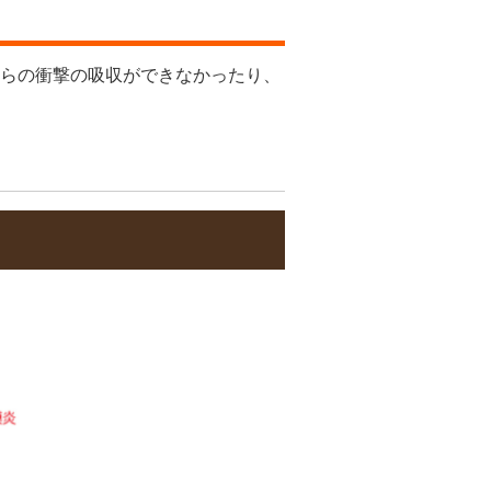
らの衝撃の吸収ができなかったり、