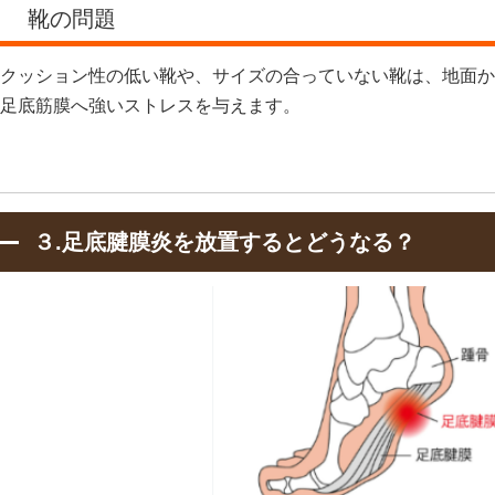
靴の問題
クッション性の低い靴や、サイズの合っていない靴は、地面か
足底筋膜へ強いストレスを与えます。
３.足底腱膜炎を放置するとどうなる？