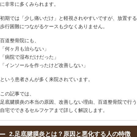
に非常に多くみられます。
初期では「少し痛いだけ」と軽視されやすいですが、放置する
歩行困難につながるケースも少なくありません。
百道整骨院にも、
「何ヶ月も治らない」
「病院で湿布だけだった」
「インソールを作ったけど改善しない」
という患者さんが多く来院されています。
この記事では、
足底腱膜炎の本当の原因、改善しない理由、百道整骨院で行う
自宅でできるセルフケアまで詳しく解説します。
2.足底腱膜炎とは？原因と悪化する人の特徴