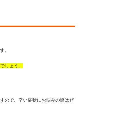
す。
でしょう。
すので、辛い症状にお悩みの際はぜ