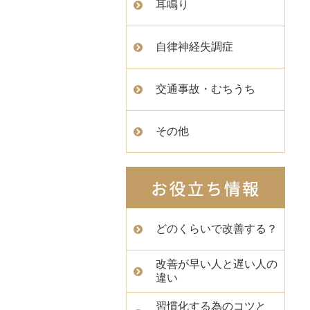
耳鳴り
自律神経失調症
交通事故・むちうち
その他
どのくらいで改善する？
改善が早い人と遅い人の
違い
習慣化する為のコツと