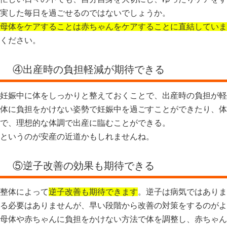
実した毎日を過ごせるのではないでしょうか。
母体をケアすることは赤ちゃんをケアすることに直結していま
ください。
④出産時の負担軽減が期待できる
妊娠中に体をしっかりと整えておくことで、出産時の負担が軽
体に負担をかけない姿勢で妊娠中を過ごすことができたり、体
で、理想的な体調で出産に臨むことができる。
というのが安産の近道かもしれませんね。
⑤逆子改善の効果も期待できる
整体によって
逆子改善も期待できます
。逆子は病気ではありま
る必要はありませんが、早い段階から改善の対策をするのがよ
母体や赤ちゃんに負担をかけない方法で体を調整し、赤ちゃん