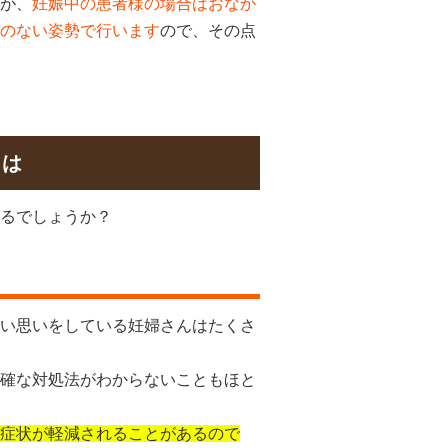
が、
妊娠中の患者様の場合はおなか
のない姿勢で行います
ので、その点
とは
るでしょうか？
い思いをしている妊婦さんはたくさ
確な対処法がわからないこともほと
症状が軽減されることがあるので