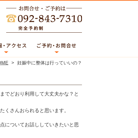
OME
妊娠中に整体は行っていいの？
までどおり利用して大丈夫かな？と
たくさんおられると思います。
点についてお話ししていきたいと思