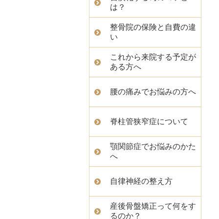
は？
整骨院の保険と自費の違
い
これから来院する予定が
ある方へ
腰の痛みでお悩みの方へ
脊柱管狭窄症について
顎関節症でお悩みのかた
へ
自律神経の整え方
産後骨盤矯正って何をす
るのか？