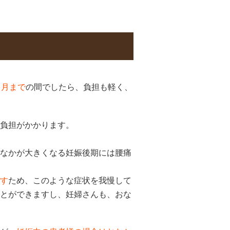
ヶ月まで
の間でしたら、負担も軽く、
負担がかかります。
なかが大きくなる妊娠後期には腰痛
す
ため、このような症状を我慢して
とができますし、妊婦さんも、おな