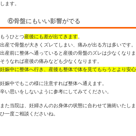
します。
⑥骨盤にもいい影響がでる
もうひとつ
産後にも差が出てきます
。
出産で骨盤が大きくズレてしまい、痛みが出る方は多いです。
出産前に整体へ通っていると産後の骨盤のズレは少なくなりま
そうなれば産後の痛みなども少なくなります。
妊娠中に整体へ行き、産後も整体で体を見てもらうとより安心
妊娠中でもこの様に注意すれば整体へ通えます。
辛い思いをしないように参考にしてみてください。
また当院は、妊婦さんのお身体の状態に合わせて施術いたしま
ひ一度ご相談くださいね。