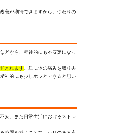
改善が期待できますから、つわりの
などから、精神的にも不安定になっ
和されます
。単に体の痛みを取り去
精神的にも少しホッとできると思い
不安、また日常生活におけるストレ
る時間を持つことで、ハリのある充