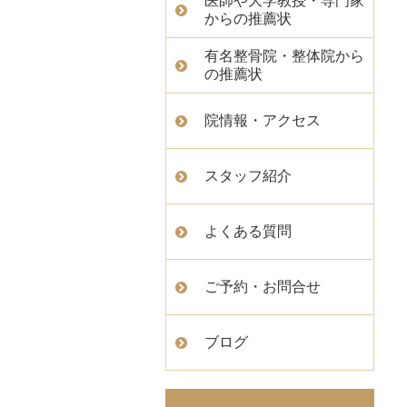
医師や大学教授・専門家
からの推薦状
有名整骨院・整体院から
の推薦状
院情報・アクセス
スタッフ紹介
よくある質問
ご予約・お問合せ
ブログ