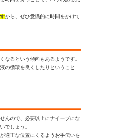
す
から、ぜひ意識的に時間をかけて
くなるという傾向もあるようです。
液の循環を良くしたりということ
せんので、必要以上にナイーブにな
いでしょう。
が適正な位置にくるようお手伝いを