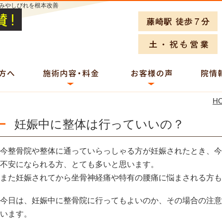
みやしびれを根本改善
H
妊娠中に整体は行っていいの？
今整骨院や整体に通っていらっしゃる方が妊娠されたとき、今
不安になられる方、とても多いと思います。
また妊娠されてから坐骨神経痛や特有の腰痛に悩まされる方も
今日は、妊娠中に整骨院に行ってもよいのか、その場合の注意
います。